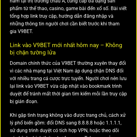
năm tại thị trường châu Á, cung cấp đa dạng sản
phẩm từ thể thao, casino, game bài đến xổ số. Bài viết
tổng hợp link truy cập, hướng dẫn đăng nhập và
những thông tin người chơi cần biết trước khi tham
gia V9BET.
Link vào V9BET mới nhất hôm nay – Không
bị chặn tường lửa
Domain chính thức của V9BET thường xuyên thay đổi
vì các nhà mạng tại Việt Nam áp dụng chặn DNS đối
với nhiều trang cá cược trực tuyến. Người chơi nên lưu
lại link vào V9BET vừa cập nhật vào bookmark trình
duyệt để tránh mất thời gian tìm kiếm mỗi lần truy cập
bị gián đoạn.
Khi gặp tình trạng không vào được trang chủ, cách xử
lý phổ biến gồm: đổi DNS sang 8.8.8.8 hoặc 1.1.1.1,
sử dụng trình duyệt có tích hợp VPN, hoặc theo dõi